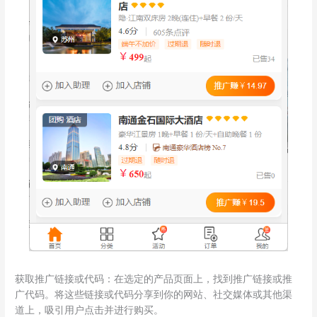
获取推广链接或代码：在选定的产品页面上，找到推广链接或推
广代码。将这些链接或代码分享到你的网站、社交媒体或其他渠
道上，吸引用户点击并进行购买。