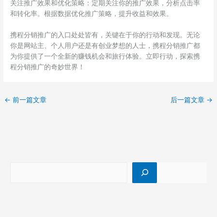
关注推广效果和优化策略：定期关注你的推广效果，分析点击率
和转化率。根据数据优化推广策略，提升收益和效果。
携程分销推广的入口处处皆有，关键在于你的行动和发现。无论
你是网站主、个人用户还是有创业梦想的人士，携程分销推广都
为你提供了一个全新的赚钱机会和旅行体验。立即行动，探索携
程分销推广的奇妙世界！
←
前一篇文章
后一篇文章
→