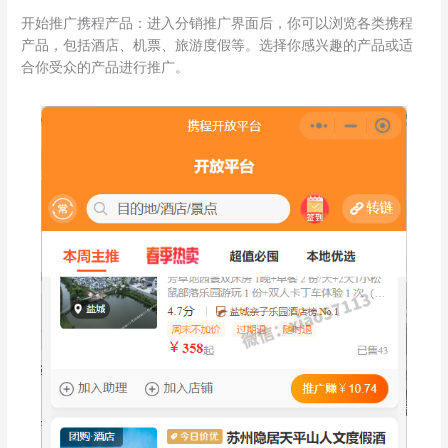
开始推广携程产品：进入分销推广界面后，你可以浏览各类携程
产品，包括酒店、机票、旅游度假等。选择你感兴趣的产品或适
合你受众的产品进行推广。