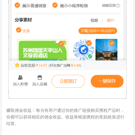
赚取佣金收益：每当有用户通过你的推广链接购买携程产品时，
你都可以获得相应的佣金收益。收益将根据携程的奖励政策进行
结算。