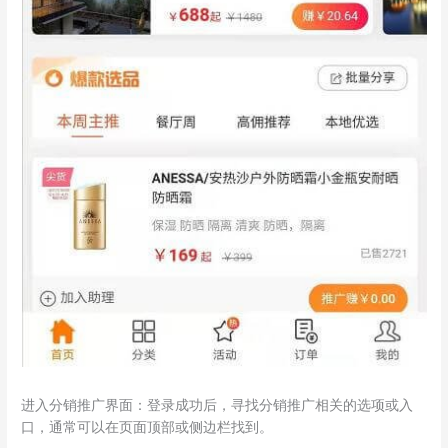
进入分销推广界面：登录成功后，寻找分销推广相关的选项或入
口，通常可以在页面顶部或侧边栏找到。