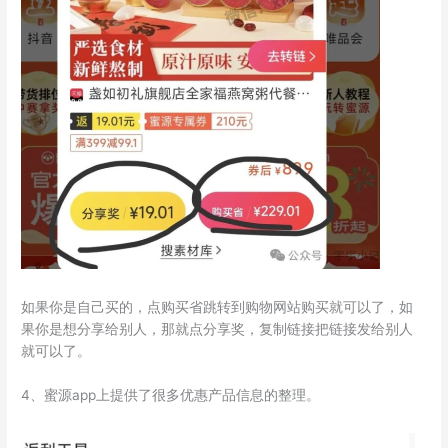
如果你是自己买的，点购买省跳转到购物网站购买就可以了，如
果你是想分享给别人，那就点分享奖，复制链接把链接发给别人
就可以了。
4、蜜源app上提供了很多优惠产品信息的整理。