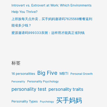
Introvert vs. Extrovert at Work: Which Environments
Help You Thrive?
上班族每天点外卖，买手妈妈邀请码7625568餐餐返利
能省多少钱？
蜜源邀请码999333亲测：这样用才能真正省到钱
标签
Big Five
MBTI
16 personalities
Personal Growth
Personality Psychology
Personality
personality test
personality traits
买手妈妈
Personality Types
Psychology