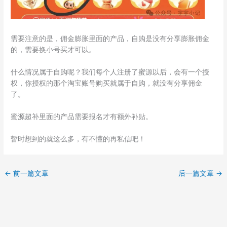
需要注意的是，佣金膨胀里面的产品，自购是没有分享膨胀佣金
的，需要换小号买才可以。
什么情况属于自购呢？我们每个人注册了蜜源以后，会有一个授
权，你授权的那个淘宝账号购买就属于自购，就没有分享佣金
了。
蜜源超补里面的产品需要报名才有额外补贴。
暂时想到的就这么多，有不懂的再私信吧！
←
前一篇文章
后一篇文章
→