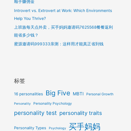
顺手赚佣金
Introvert vs. Extrovert at Work: Which Environments
Help You Thrive?
上班族每天点外卖，买手妈妈邀请码7625568餐餐返利
能省多少钱？
蜜源邀请码999333亲测：这样用才能真正省到钱
标签
Big Five
MBTI
16 personalities
Personal Growth
Personality Psychology
Personality
personality test
personality traits
买手妈妈
Personality Types
Psychology