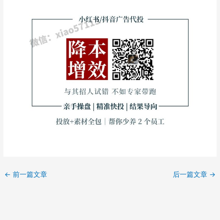
←
前一篇文章
后一篇文章
→