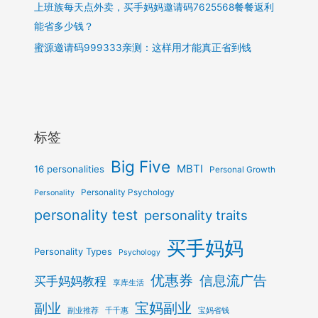
上班族每天点外卖，买手妈妈邀请码7625568餐餐返利
能省多少钱？
蜜源邀请码999333亲测：这样用才能真正省到钱
标签
Big Five
MBTI
16 personalities
Personal Growth
Personality Psychology
Personality
personality test
personality traits
买手妈妈
Personality Types
Psychology
优惠券
信息流广告
买手妈妈教程
享库生活
宝妈副业
副业
副业推荐
千千惠
宝妈省钱