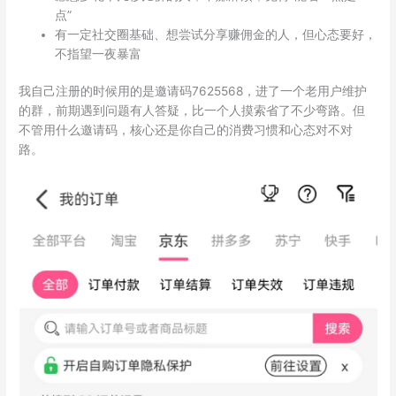
点”
有一定社交圈基础、想尝试分享赚佣金的人，但心态要好，
不指望一夜暴富
我自己注册的时候用的是邀请码7625568，进了一个老用户维护
的群，前期遇到问题有人答疑，比一个人摸索省了不少弯路。但
不管用什么邀请码，核心还是你自己的消费习惯和心态对不对
路。