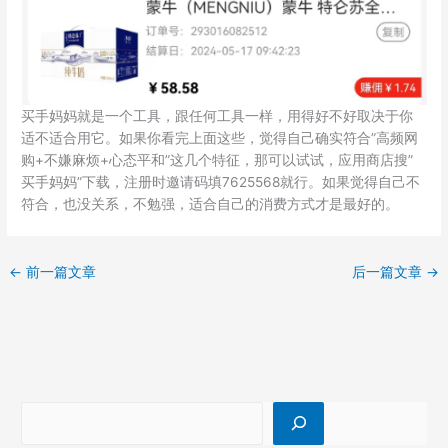
买手妈妈就是一个工具，跟任何工具一样，用得好不好取决于你
适不适合用它。如果你看完上面这些，觉得自己确实符合”高频网
购+不嫌麻烦+心态平和”这几个特征，那可以试试，应用商店搜”
买手妈妈”下载，注册时邀请码填7625568就行。如果觉得自己不
符合，也没关系，不勉强，适合自己的消费方式才是最好的。
←
前一篇文章
后一篇文章
→