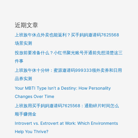
近期文章
上班族午休点外卖也能返利？买手妈妈邀请码7625568
场景实测
投放前要准备什么？小红书聚光账号开通前先想清楚这三
件事
上班族午休十分钟：蜜源邀请码999333领外卖券和日用
品券实测
Your MBTI Type Isn’t a Destiny: How Personality
Changes Over Time
上班族用买手妈妈邀请码7625568：通勤碎片时间怎么
顺手赚佣金
Introvert vs. Extrovert at Work: Which Environments
Help You Thrive?