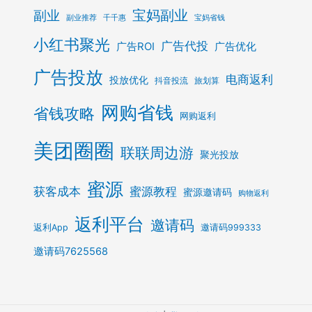
宝妈副业
副业
副业推荐
千千惠
宝妈省钱
小红书聚光
广告代投
广告ROI
广告优化
广告投放
电商返利
投放优化
抖音投流
旅划算
网购省钱
省钱攻略
网购返利
美团圈圈
联联周边游
聚光投放
蜜源
获客成本
蜜源教程
蜜源邀请码
购物返利
返利平台
邀请码
返利App
邀请码999333
邀请码7625568