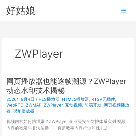
跳
好姑娘
至
内
容
ZWPlayer
网页播放器也能逐帧溯源？ZWPlayer
动态水印技术揭秘
2026年8月4日
/
HLS播放器
,
HTML5播放器
,
RTSP无插件
,
WebRTC
,
ZWMAP
,
ZWPlayer
,
互动视频
,
前端开发
,
网页视频播放
器
,
视频播放器
视频内容如何防泄露？ZWPlayer 企业级安全防护体系实测 视频
内容的盗录与非法传播，一直是数字内容行业的棘 […]