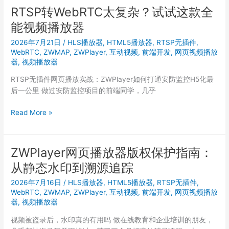
套
RTSP转WebRTC太复杂？试试这款全
到
能视频播放器
单
实
2026年7月21日
/
HLS播放器
,
HTML5播放器
,
RTSP无插件
,
例：
WebRTC
,
ZWMAP
,
ZWPlayer
,
互动视频
,
前端开发
,
网页视频播放
ZWPlayer
器
,
视频播放器
如
RTSP无插件网页播放实战：ZWPlayer如何打通安防监控H5化最
何
后一公里 做过安防监控项目的前端同学，几乎
重
塑
RTSP
Read More »
HTML5
转
播
WebRTC
放
太
ZWPlayer网页播放器版权保护指南：
器
复
集
从静态水印到溯源追踪
杂？
成
试
2026年7月16日
/
HLS播放器
,
HTML5播放器
,
RTSP无插件
,
体
试
WebRTC
,
ZWMAP
,
ZWPlayer
,
互动视频
,
前端开发
,
网页视频播放
验
这
器
,
视频播放器
款
视频被盗录后，水印真的有用吗 做在线教育和企业培训的朋友，
全