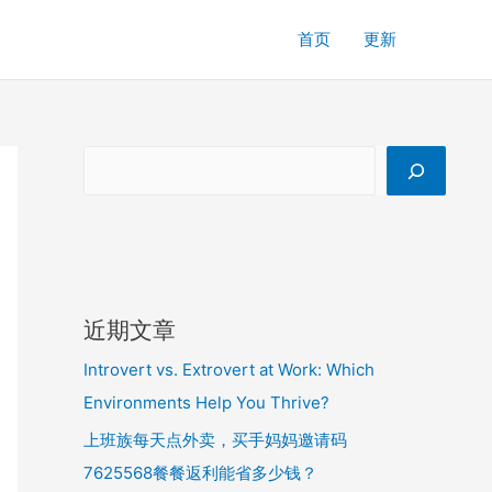
首页
更新
近期文章
Introvert vs. Extrovert at Work: Which
Environments Help You Thrive?
上班族每天点外卖，买手妈妈邀请码
7625568餐餐返利能省多少钱？