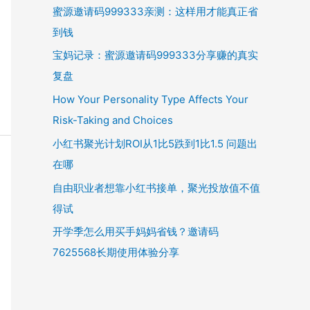
蜜源邀请码999333亲测：这样用才能真正省
到钱
宝妈记录：蜜源邀请码999333分享赚的真实
复盘
How Your Personality Type Affects Your
Risk-Taking and Choices
小红书聚光计划ROI从1比5跌到1比1.5 问题出
在哪
自由职业者想靠小红书接单，聚光投放值不值
得试
开学季怎么用买手妈妈省钱？邀请码
7625568长期使用体验分享