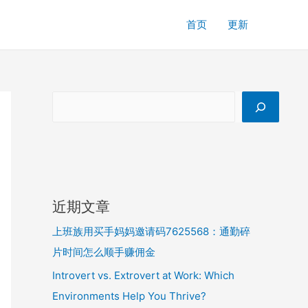
首页
更新
近期文章
上班族用买手妈妈邀请码7625568：通勤碎
片时间怎么顺手赚佣金
Introvert vs. Extrovert at Work: Which
Environments Help You Thrive?