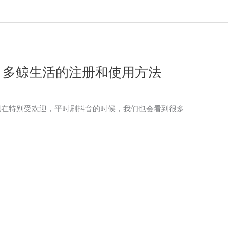
？多鲸生活的注册和使用方法
p现在特别受欢迎，平时刷抖音的时候，我们也会看到很多