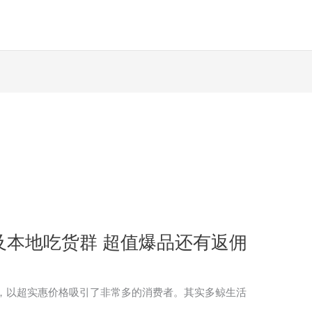
及本地吃货群 超值爆品还有返佣
，以超实惠价格吸引了非常多的消费者。其实多鲸生活