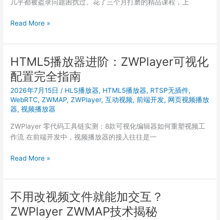
几乎都被盗录问题困扰过。花了三个月打磨的精品课程，上
能
视
ZWPlayer
Read More »
频
网
播
页
放
播
HTML5播放器进阶：ZWPlayer可视化
器
放
配置完全指南
器
版
2026年7月15日
/
HLS播放器
,
HTML5播放器
,
RTSP无插件
,
权
WebRTC
,
ZWMAP
,
ZWPlayer
,
互动视频
,
前端开发
,
网页视频播放
保
器
,
视频播放器
护
ZWPlayer 零代码工具链实测：8款可视化编辑器如何重塑视频工
指
作流 在前端开发中，视频播放器的接入往往是一
南：
从
HTML5
Read More »
静
播
态
放
水
器
不用改视频文件就能加交互？
印
进
到
ZWPlayer ZWMAP技术揭秘
阶：
溯