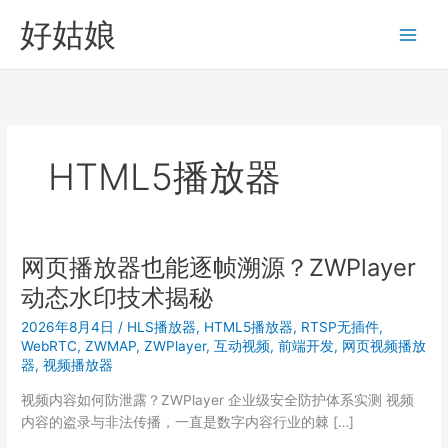
跳
好姑娘
至
内
容
HTML5播放器
网页播放器也能逐帧溯源？ZWPlayer
动态水印技术揭秘
2026年8月4日
/
HLS播放器
,
HTML5播放器
,
RTSP无插件
,
WebRTC
,
ZWMAP
,
ZWPlayer
,
互动视频
,
前端开发
,
网页视频播放
器
,
视频播放器
视频内容如何防泄露？ZWPlayer 企业级安全防护体系实测 视频
内容的盗录与非法传播，一直是数字内容行业的棘 […]