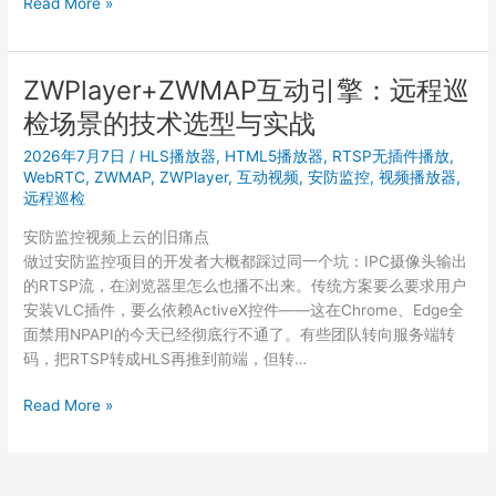
ZWPlayer
Read More »
术
播
揭
放
秘
器
ZWPlayer+ZWMAP互动引擎：远程巡
接
检场景的技术选型与实战
入
实
2026年7月7日
/
HLS播放器
,
HTML5播放器
,
RTSP无插件播放
,
战：
WebRTC
,
ZWMAP
,
ZWPlayer
,
互动视频
,
安防监控
,
视频播放器
,
三
远程巡检
行
安防监控视频上云的旧痛点
代
做过安防监控项目的开发者大概都踩过同一个坑：IPC摄像头输出
码
的RTSP流，在浏览器里怎么也播不出来。传统方案要么要求用户
搞
安装VLC插件，要么依赖ActiveX控件——这在Chrome、Edge全
定
面禁用NPAPI的今天已经彻底行不通了。有些团队转向服务端转
HLS/WebRTC/RTSP
码，把RTSP转成HLS再推到前端，但转…
全
协
ZWPlayer+ZWMAP
Read More »
议
互
动
引