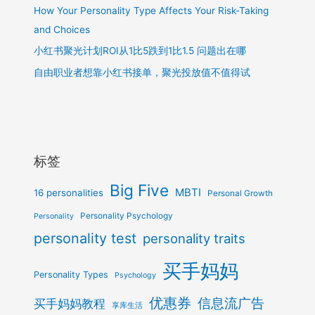
How Your Personality Type Affects Your Risk-Taking
and Choices
小红书聚光计划ROI从1比5跌到1比1.5 问题出在哪
自由职业者想靠小红书接单，聚光投放值不值得试
标签
Big Five
MBTI
16 personalities
Personal Growth
Personality Psychology
Personality
personality test
personality traits
买手妈妈
Personality Types
Psychology
优惠券
信息流广告
买手妈妈教程
享库生活