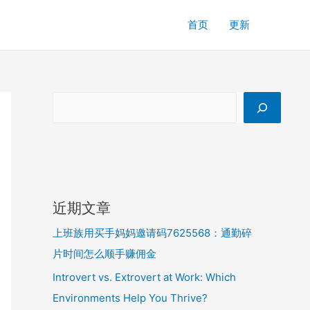
首页
更新
近期文章
上班族用买手妈妈邀请码7625568：通勤碎
片时间怎么顺手赚佣金
Introvert vs. Extrovert at Work: Which
Environments Help You Thrive?